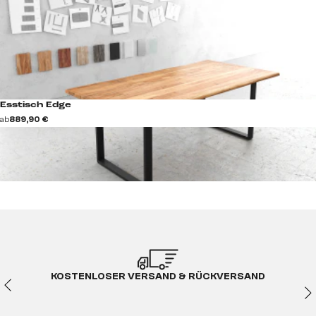
Esstisch Edge
ab
889,90 €
KOSTENLOSER VERSAND & RÜCKVERSAND