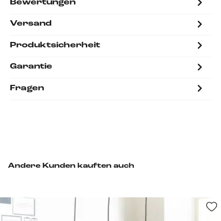
Bewertungen
Versand
Produktsicherheit
Garantie
Fragen
Andere Kunden kauften auch