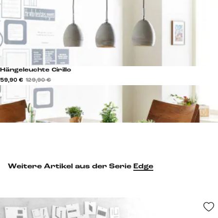
Hängeleuchte Cirillo
59,90 €
129,90 €
Weitere Artikel aus der Serie
Edge