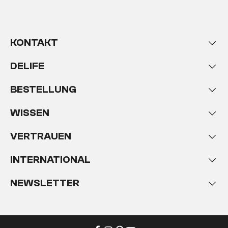
KONTAKT
DELIFE
BESTELLUNG
WISSEN
VERTRAUEN
INTERNATIONAL
NEWSLETTER