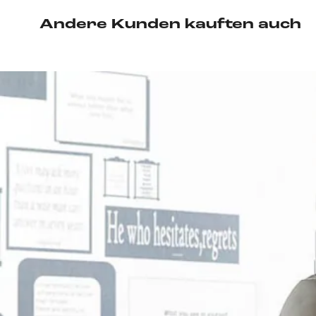
Andere Kunden kauften auch