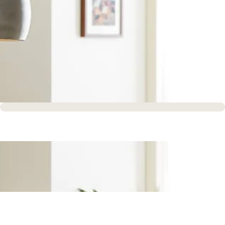
Sofort versandfertig