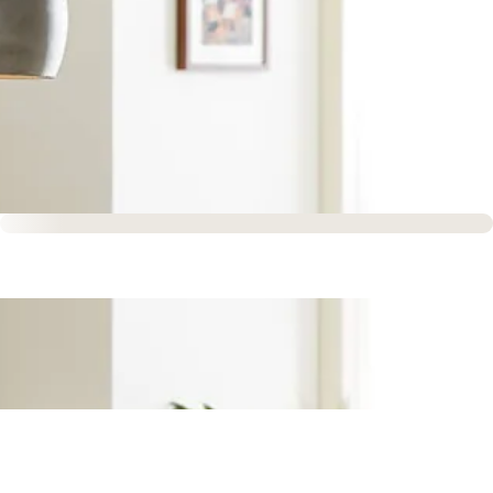
Sofort versandfertig