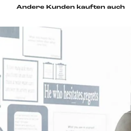
Andere Kunden kauften auch