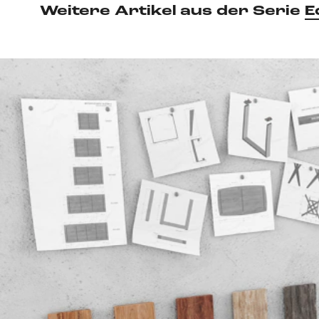
Weitere Artikel aus der Serie
E