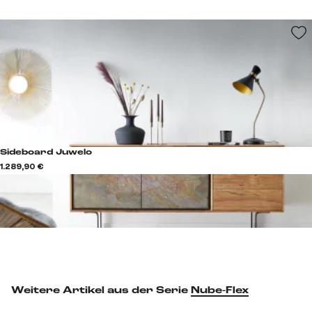
Sideboard Juwelo
1.289,90 €
Weitere Artikel aus der Serie
Nube-Flex