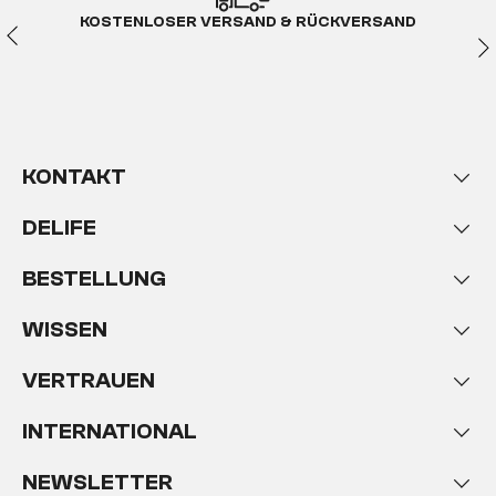
KOSTENLOSER VERSAND & RÜCKVERSAND
KONTAKT
DELIFE
BESTELLUNG
WISSEN
VERTRAUEN
INTERNATIONAL
NEWSLETTER