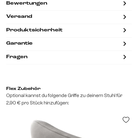
Bewertungen
Versand
Produktsicherheit
Garantie
Fragen
Flex Zubehör
Optional kannst du folgende Griffe zu deinem Stuhl für
2,90 € pro Stück hinzufügen: