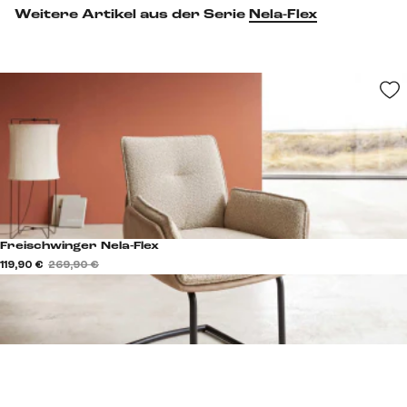
Weitere Artikel aus der Serie
Nela-Flex
Freischwinger Nela-Flex
119,90 €
269,90 €