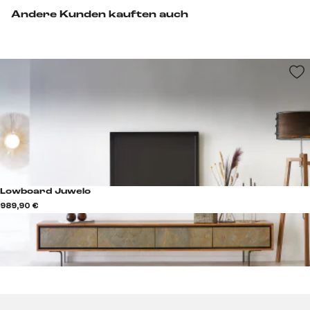
Andere Kunden kauften auch
Lowboard Juwelo
989,90 €