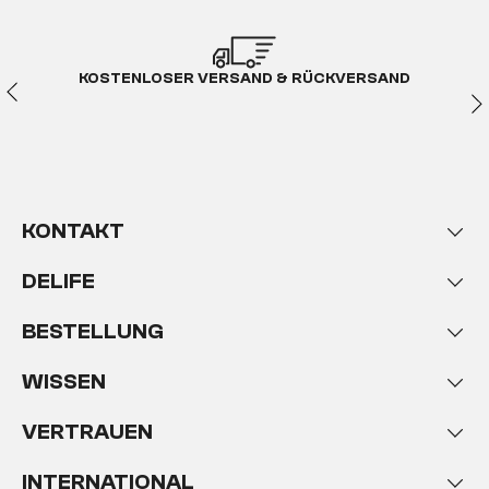
KOSTENLOSER VERSAND & RÜCKVERSAND
KONTAKT
DELIFE
BESTELLUNG
WISSEN
VERTRAUEN
INTERNATIONAL