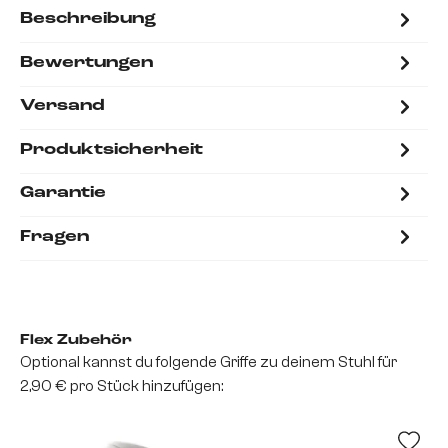
Beschreibung
Bewertungen
Versand
Produktsicherheit
Garantie
Fragen
Flex Zubehör
Optional kannst du folgende Griffe zu deinem Stuhl für
2,90 € pro Stück hinzufügen: