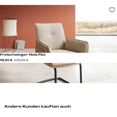
Freischwinger Nela-Flex
119,90 €
269,90 €
Andere Kunden kauften auch