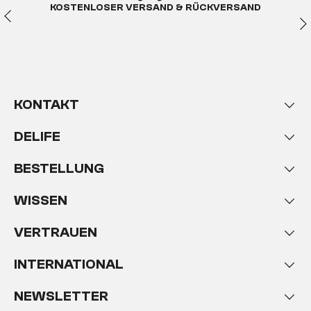
KOSTENLOSER VERSAND & RÜCKVERSAND
KONTAKT
DELIFE
BESTELLUNG
WISSEN
VERTRAUEN
INTERNATIONAL
NEWSLETTER