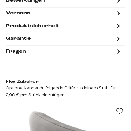
Bewertungen
Versand
Produktsicherheit
Garantie
Fragen
Flex Zubehör
Optional kannst du folgende Griffe zu deinem Stuhl für
2,90 € pro Stück hinzufügen: