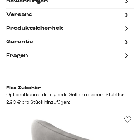
Bewertungen
Versand
Produktsicherheit
Garantie
Fragen
Flex Zubehör
Optional kannst du folgende Griffe zu deinem Stuhl für
2,90 € pro Stück hinzufügen: