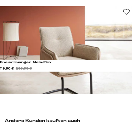
Freischwinger Nela-Flex
119,90 €
269,90 €
Andere Kunden kauften auch