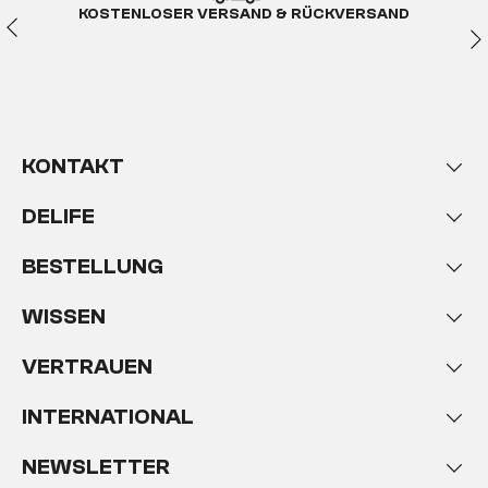
KOSTENLOSER VERSAND & RÜCKVERSAND
KONTAKT
DELIFE
BESTELLUNG
WISSEN
VERTRAUEN
INTERNATIONAL
NEWSLETTER