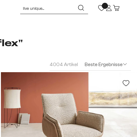
lex"
4004 Artikel
Beste Ergebnisse