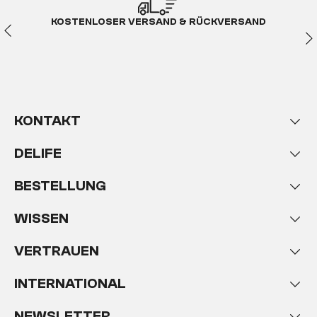
KOSTENLOSER VERSAND & RÜCKVERSAND
KONTAKT
DELIFE
BESTELLUNG
WISSEN
VERTRAUEN
INTERNATIONAL
NEWSLETTER