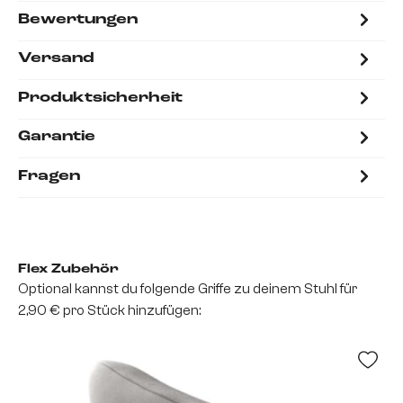
Bewertungen
Versand
Produktsicherheit
Garantie
Fragen
Flex Zubehör
Optional kannst du folgende Griffe zu deinem Stuhl für
2,90 € pro Stück hinzufügen: