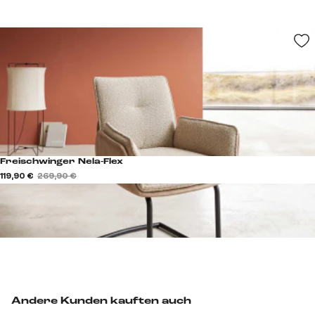
Freischwinger Nela-Flex
119,90 €
269,90 €
Andere Kunden kauften auch