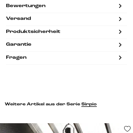
Bewertungen
Versand
Produktsicherheit
Garantie
Fragen
Weitere Artikel aus der Serie
Sirpio