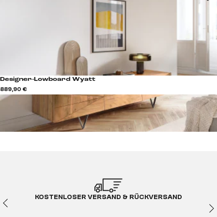
Designer-Lowboard Wyatt
889,90 €
KOSTENLOSER VERSAND & RÜCKVERSAND