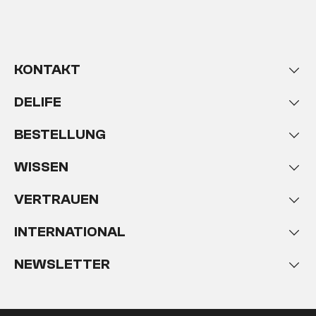
KONTAKT
DELIFE
BESTELLUNG
WISSEN
VERTRAUEN
INTERNATIONAL
NEWSLETTER