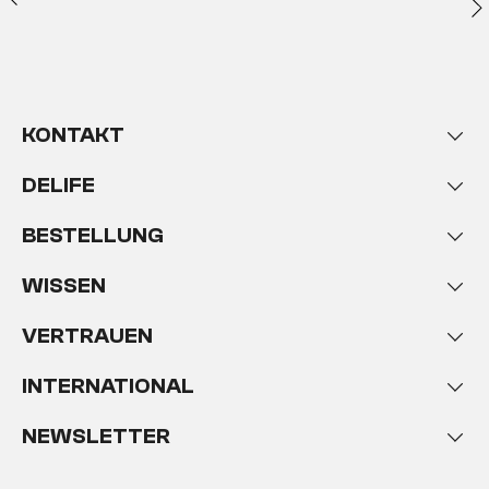
KONTAKT
DELIFE
BESTELLUNG
WISSEN
VERTRAUEN
INTERNATIONAL
NEWSLETTER