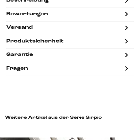
Beschreibung
Bewertungen
Versand
Produktsicherheit
Garantie
Fragen
Weitere Artikel aus der Serie
Sirpio