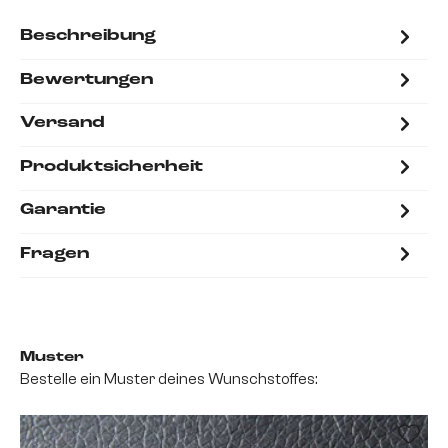
Beschreibung
Bewertungen
Versand
Produktsicherheit
Garantie
Fragen
Muster
Bestelle ein Muster deines Wunschstoffes: