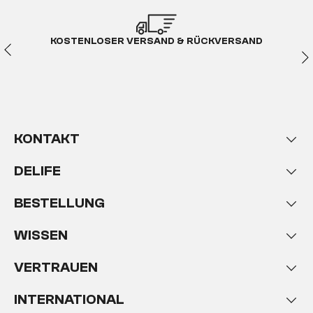
KOSTENLOSER VERSAND & RÜCKVERSAND
KONTAKT
DELIFE
BESTELLUNG
WISSEN
VERTRAUEN
INTERNATIONAL