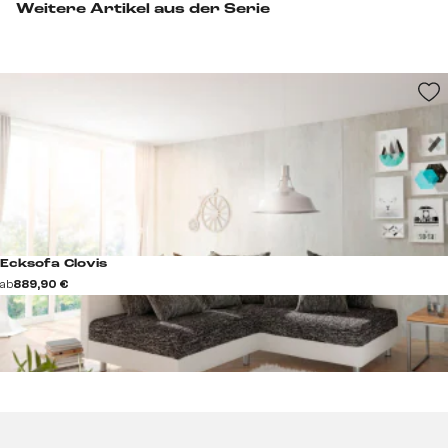
Weitere Artikel aus der Serie
Ecksofa Clovis
ab
889,90 €