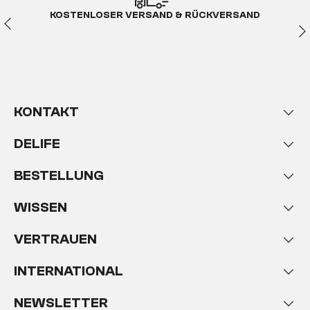
KOSTENLOSER VERSAND & RÜCKVERSAND
KONTAKT
DELIFE
BESTELLUNG
WISSEN
VERTRAUEN
INTERNATIONAL
NEWSLETTER