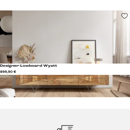
Designer-Lowboard Wyatt
899,90 €