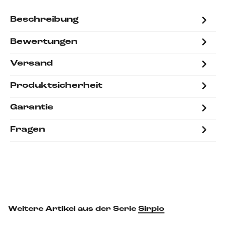
Beschreibung
Bewertungen
Versand
Produktsicherheit
Garantie
Fragen
Weitere Artikel aus der Serie
Sirpio