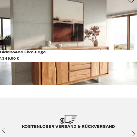
Sideboard Live-Edge
1.349,90 €
KOSTENLOSER VERSAND & RÜCKVERSAND