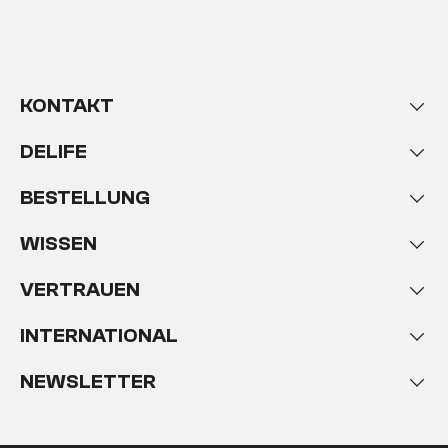
KONTAKT
DELIFE
BESTELLUNG
WISSEN
VERTRAUEN
INTERNATIONAL
NEWSLETTER