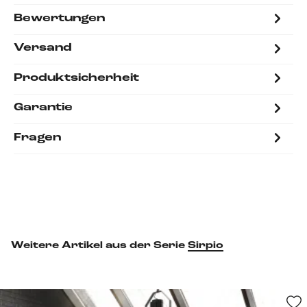
Bewertungen
Versand
Produktsicherheit
Garantie
Fragen
Weitere Artikel aus der Serie
Sirpio