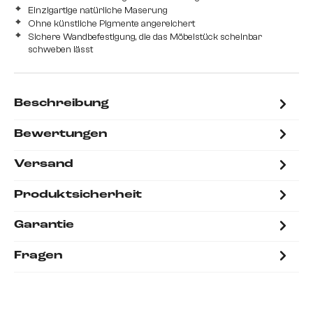
Einzigartige natürliche Maserung
Ohne künstliche Pigmente angereichert
Sichere Wandbefestigung, die das Möbelstück scheinbar
schweben lässt
Beschreibung
Bewertungen
Versand
Produktsicherheit
Garantie
Fragen