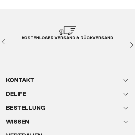
KOSTENLOSER VERSAND & RÜCKVERSAND
KONTAKT
DELIFE
BESTELLUNG
WISSEN