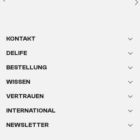
KONTAKT
DELIFE
BESTELLUNG
WISSEN
VERTRAUEN
INTERNATIONAL
NEWSLETTER