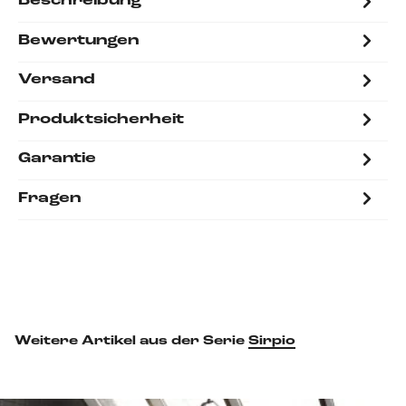
Beschreibung
Bewertungen
Versand
Produktsicherheit
Garantie
Fragen
Weitere Artikel aus der Serie
Sirpio