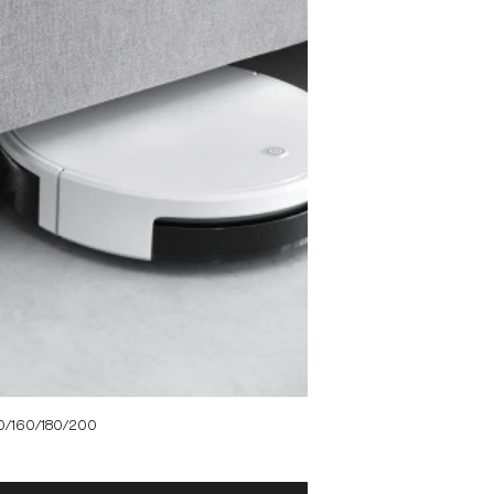
140/160/180/200