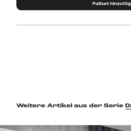
Fußset hinzufü
Weitere Artikel aus der Serie
D