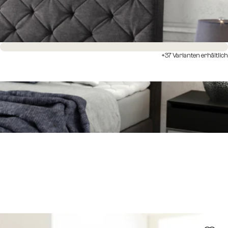
Sofort versandfertig
+37 Varianten erhältlich