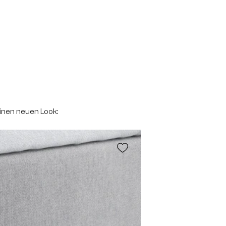
einen neuen Look: