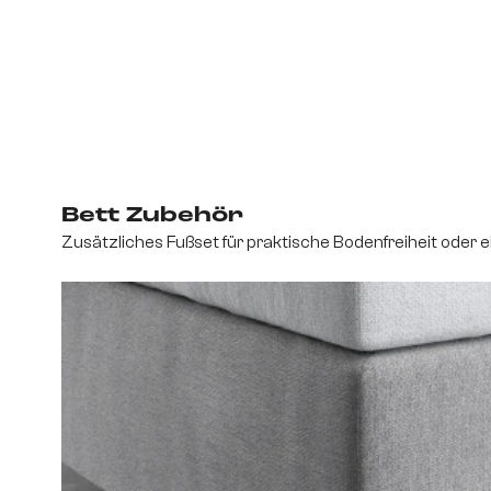
Bett Zubehör
Zusätzliches Fußset für praktische Bodenfreiheit oder 