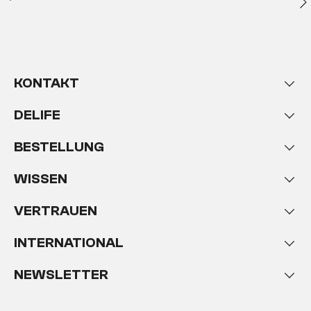
KONTAKT
DELIFE
BESTELLUNG
WISSEN
VERTRAUEN
INTERNATIONAL
NEWSLETTER