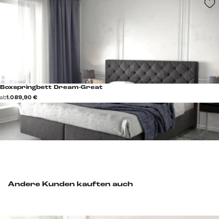
Boxspringbett Dream-Great
ab
1.089,90 €
Andere Kunden kauften auch