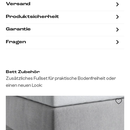
Versand
Produktsicherheit
Garantie
Fragen
Bett Zubehör
Zusätzliches Fußset für praktische Bodenfreiheit oder
einen neuen Look: