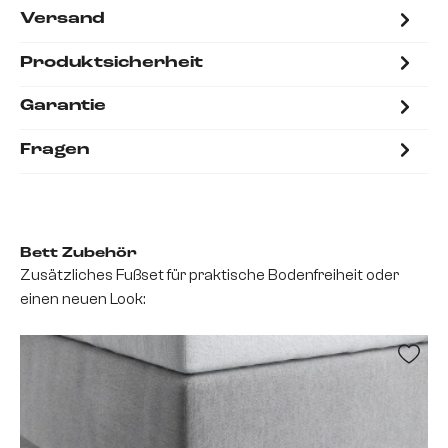
Versand
Produktsicherheit
Garantie
Fragen
Bett Zubehör
Zusätzliches Fußset für praktische Bodenfreiheit oder
einen neuen Look: