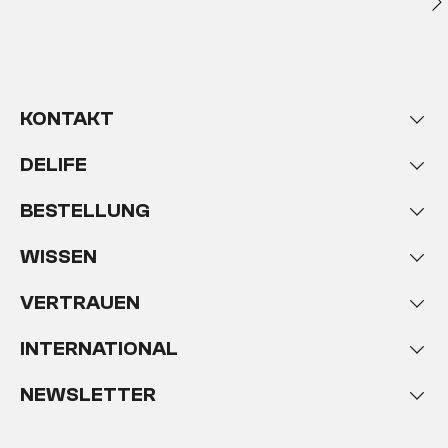
KONTAKT
DELIFE
BESTELLUNG
WISSEN
VERTRAUEN
INTERNATIONAL
NEWSLETTER