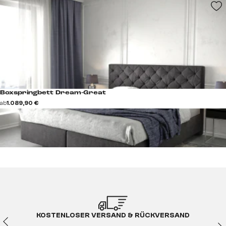
Boxspringbett Dream-Great
ab
1.089,90 €
KOSTENLOSER VERSAND & RÜCKVERSAND