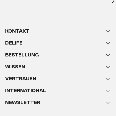
KONTAKT
DELIFE
BESTELLUNG
WISSEN
VERTRAUEN
INTERNATIONAL
NEWSLETTER