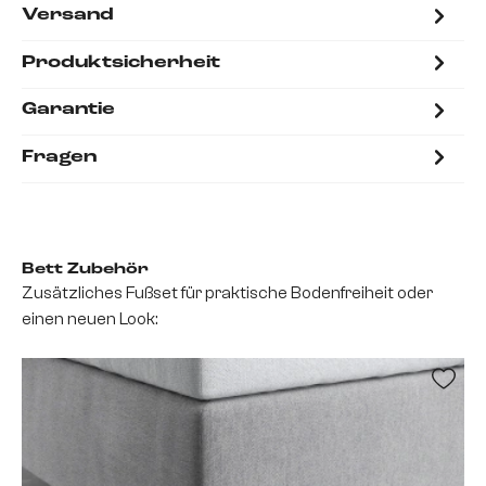
Versand
Produktsicherheit
Garantie
Fragen
Bett Zubehör
Zusätzliches Fußset für praktische Bodenfreiheit oder
einen neuen Look: