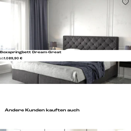
Boxspringbett Dream-Great
ab
1.089,90 €
Andere Kunden kauften auch