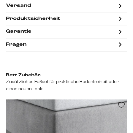
Versand
Produktsicherheit
Garantie
Fragen
Bett Zubehör
Zusätzliches Fußset für praktische Bodenfreiheit oder
einen neuen Look: