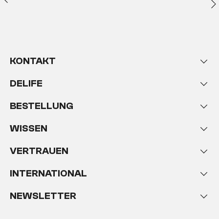
KONTAKT
DELIFE
BESTELLUNG
WISSEN
VERTRAUEN
INTERNATIONAL
NEWSLETTER