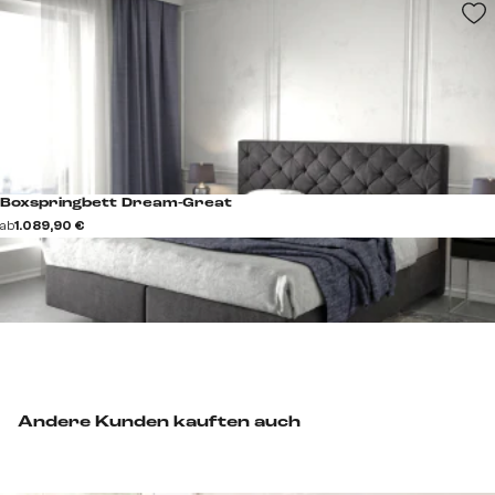
Boxspringbett Dream-Great
ab
1.089,90 €
Andere Kunden kauften auch