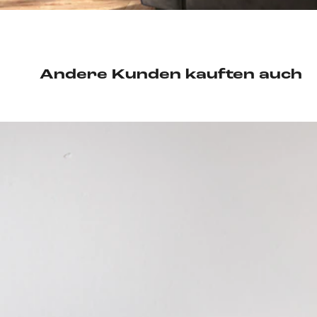
Andere Kunden kauften auch