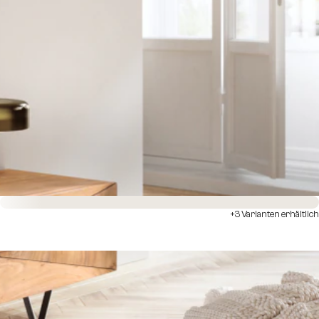
Sofort versandfertig
+3 Varianten erhältlich