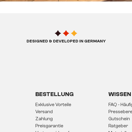
DESIGNED & DEVELOPED IN GERMANY
BESTELLUNG
WISSEN
Exklusive Vorteile
FAQ - Häuf
Versand
Pressebere
Zahlung
Gutschein
Preisgarantie
Ratgeber