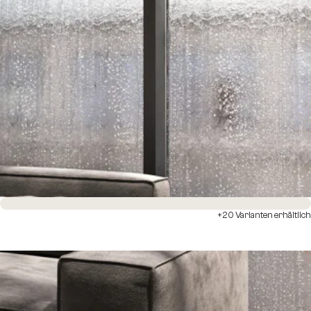
Sofort versandfertig
+20 Varianten erhältlich