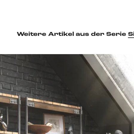
Weitere Artikel aus der Serie
S