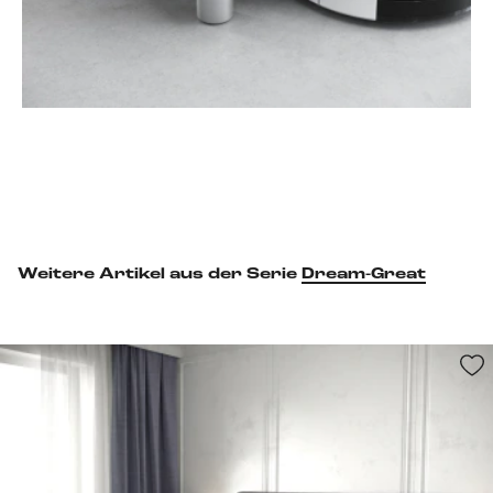
Fußset hinzufügen
Weitere Artikel aus der Serie
Dream-Great