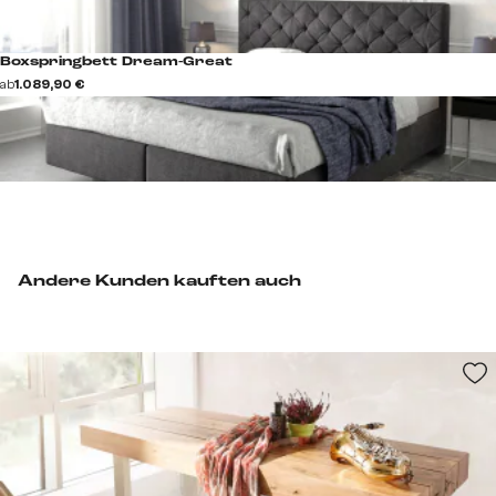
Boxspringbett Dream-Great
ab
1.089,90 €
Andere Kunden kauften auch