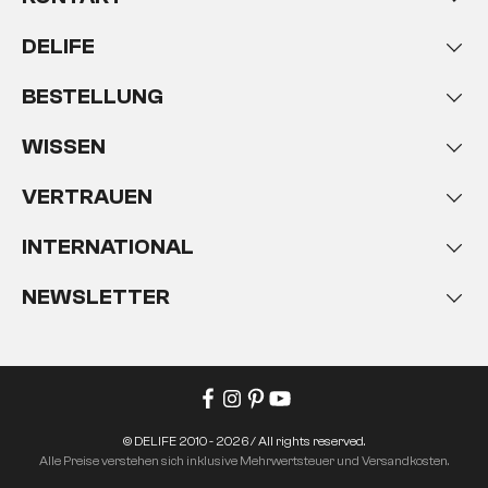
DELIFE
BESTELLUNG
WISSEN
VERTRAUEN
INTERNATIONAL
NEWSLETTER
© DELIFE 2010 - 2026 / All rights reserved.
Alle Preise verstehen sich inklusive Mehrwertsteuer und Versandkosten.