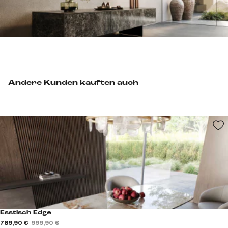
Andere Kunden kauften auch
Esstisch Edge
789,90 €
999,90 €