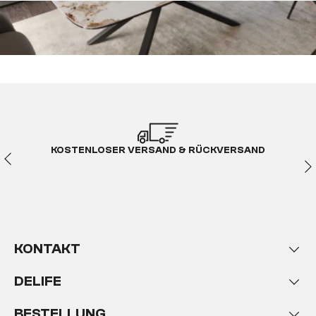
KOSTENLOSER VERSAND & RÜCKVERSAND
KONTAKT
DELIFE
BESTELLUNG