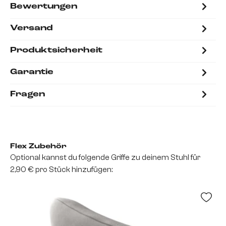
Bewertungen
Versand
Produktsicherheit
Garantie
Fragen
Flex Zubehör
Optional kannst du folgende Griffe zu deinem Stuhl für
2,90 € pro Stück hinzufügen: