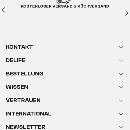
KOSTENLOSER VERSAND & RÜCKVERSAND
KONTAKT
DELIFE
BESTELLUNG
WISSEN
VERTRAUEN
INTERNATIONAL
NEWSLETTER