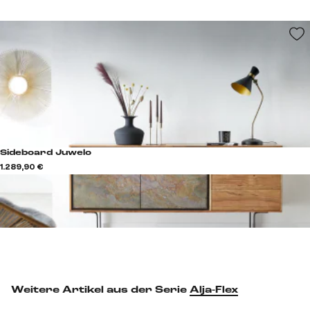
Sideboard Juwelo
1.289,90 €
Weitere Artikel aus der Serie
Alja-Flex