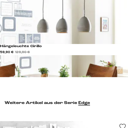
Hängeleuchte Cirillo
59,90 €
129,90 €
Weitere Artikel aus der Serie
Edge