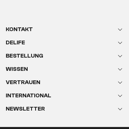
KONTAKT
DELIFE
BESTELLUNG
WISSEN
VERTRAUEN
INTERNATIONAL
NEWSLETTER