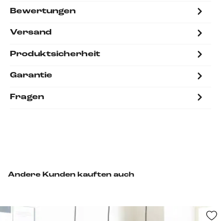
Bewertungen
Versand
Produktsicherheit
Garantie
Fragen
Andere Kunden kauften auch