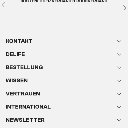
KOSTENLOSER VERSAND & RÜCKVERSAND
KONTAKT
DELIFE
BESTELLUNG
WISSEN
VERTRAUEN
INTERNATIONAL
NEWSLETTER