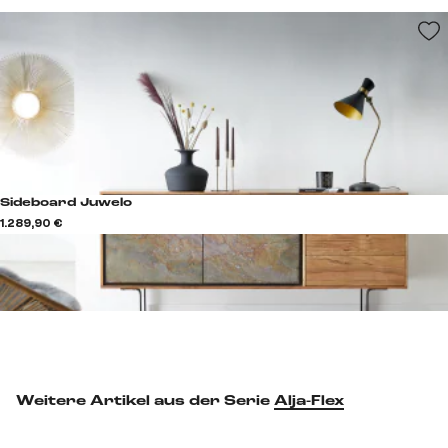
Sideboard Juwelo
1.289,90 €
Weitere Artikel aus der Serie
Alja-Flex