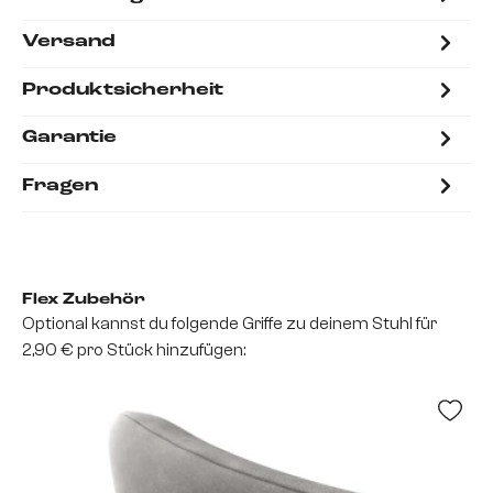
Versand
Produktsicherheit
Garantie
Fragen
Flex Zubehör
Optional kannst du folgende Griffe zu deinem Stuhl für
2,90 € pro Stück hinzufügen: