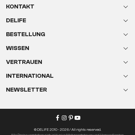
KONTAKT
DELIFE
BESTELLUNG
WISSEN
VERTRAUEN
INTERNATIONAL
NEWSLETTER
© DELIFE 2010 - 2026 / All rights reserved.