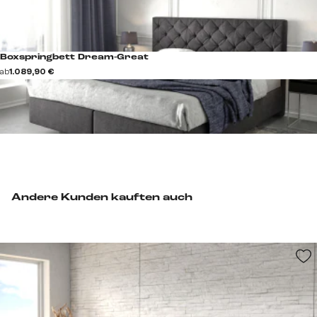
Boxspringbett Dream-Great
ab
1.089,90 €
Andere Kunden kauften auch