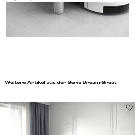
Fußset hinzufügen
Weitere Artikel aus der Serie
Dream-Great