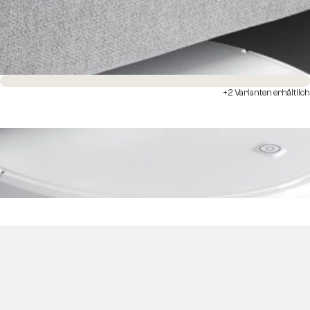
Sofort versandfertig
+2 Varianten erhältlich