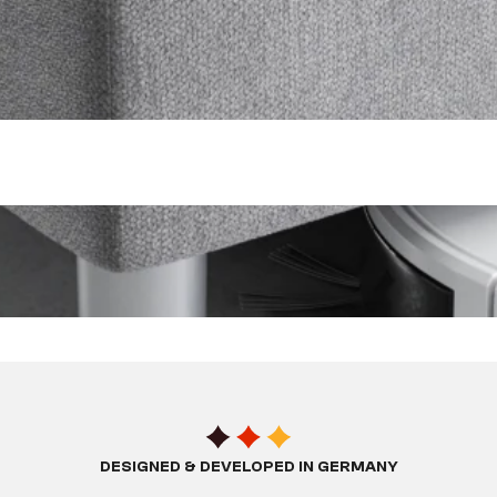
DESIGNED & DEVELOPED IN GERMANY