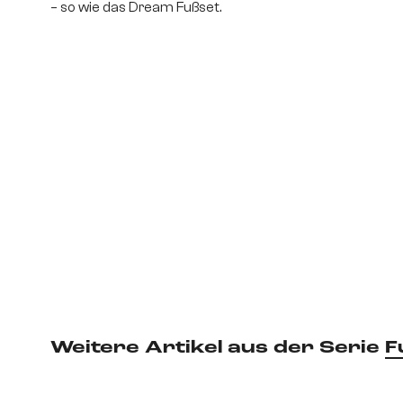
– so wie das Dream Fußset.
Weitere Artikel aus der Serie
F