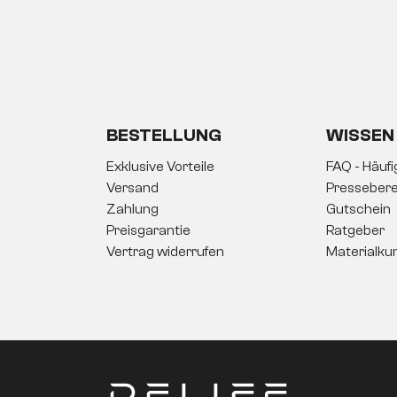
BESTELLUNG
WISSEN
Exklusive Vorteile
FAQ - Häuf
Versand
Pressebere
Zahlung
Gutschein
Preisgarantie
Ratgeber
Vertrag widerrufen
Materialku