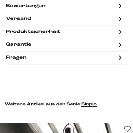
Bewertungen
Versand
Produktsicherheit
Garantie
Fragen
Weitere Artikel aus der Serie
Sirpio