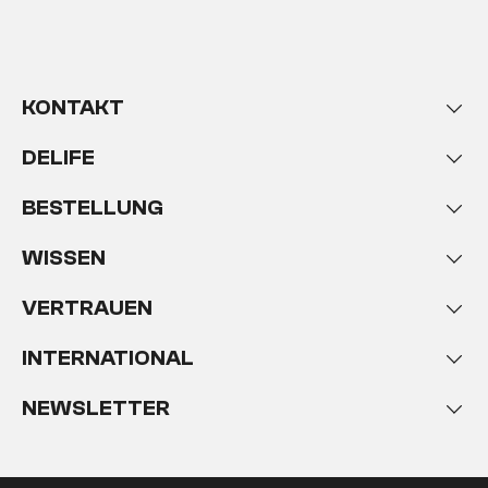
KONTAKT
DELIFE
BESTELLUNG
WISSEN
VERTRAUEN
INTERNATIONAL
NEWSLETTER