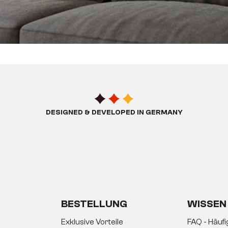
DESIGNED & DEVELOPED IN GERMANY
BESTELLUNG
WISSEN
Exklusive Vorteile
FAQ - Häuf