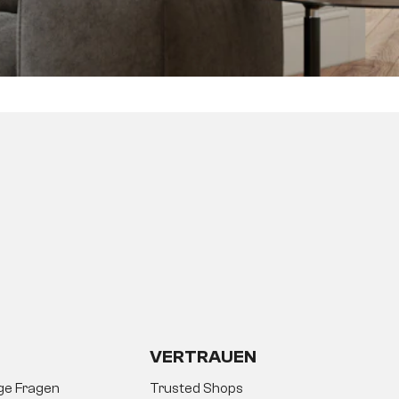
VERTRAUEN
ige Fragen
Trusted Shops