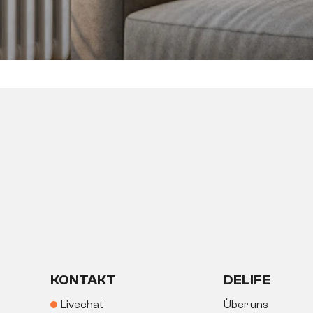
KONTAKT
DELIFE
Livechat
Über uns