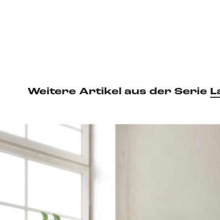
Weitere Artikel aus der Serie
L