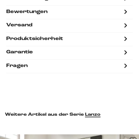
Bewertungen
Versand
Produktsicherheit
Garantie
Fragen
Weitere Artikel aus der Serie
Lanzo