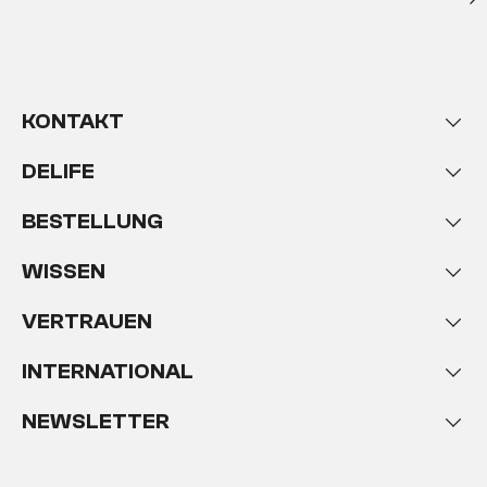
KONTAKT
DELIFE
BESTELLUNG
WISSEN
VERTRAUEN
INTERNATIONAL
NEWSLETTER