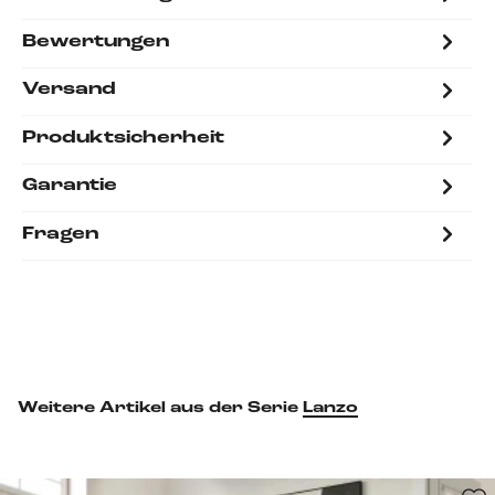
Bewertungen
Versand
Produktsicherheit
Garantie
Fragen
Weitere Artikel aus der Serie
Lanzo