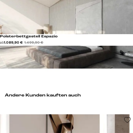
Polsterbettgestell Espazio
ab
1.089,90 €
1.499,90 €
Andere Kunden kauften auch