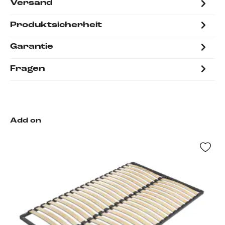
Versand
Produktsicherheit
Garantie
Fragen
Add on