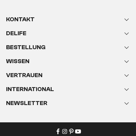
KONTAKT
DELIFE
BESTELLUNG
WISSEN
VERTRAUEN
INTERNATIONAL
NEWSLETTER