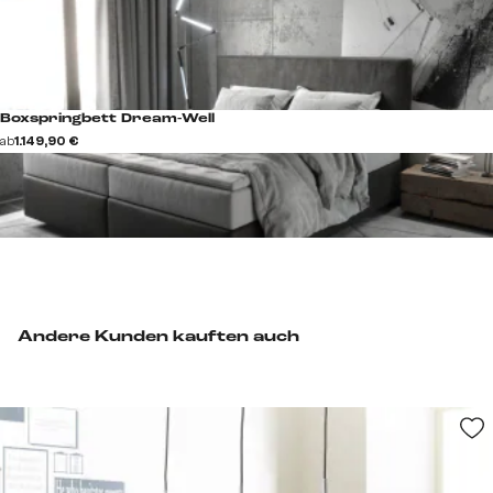
Boxspringbett Dream-Well
ab
1.149,90 €
Andere Kunden kauften auch