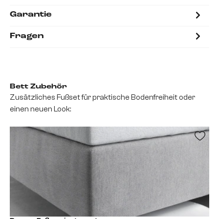
Garantie
Fragen
Bett Zubehör
Zusätzliches Fußset für praktische Bodenfreiheit oder
einen neuen Look: