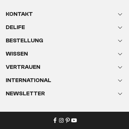
KONTAKT
DELIFE
BESTELLUNG
WISSEN
VERTRAUEN
INTERNATIONAL
NEWSLETTER