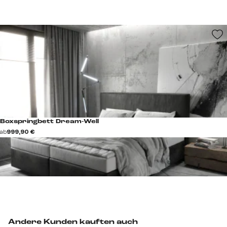
Boxspringbett Dream-Well
ab
999,90 €
Andere Kunden kauften auch