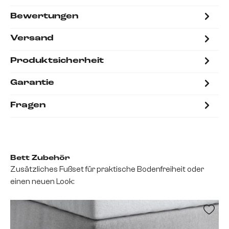
Bewertungen
Versand
Produktsicherheit
Garantie
Fragen
Bett Zubehör
Zusätzliches Fußset für praktische Bodenfreiheit oder
einen neuen Look: