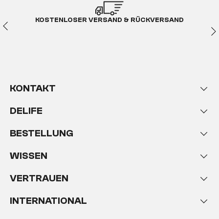
KOSTENLOSER VERSAND & RÜCKVERSAND
KONTAKT
DELIFE
BESTELLUNG
WISSEN
VERTRAUEN
INTERNATIONAL