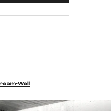
ream-Well