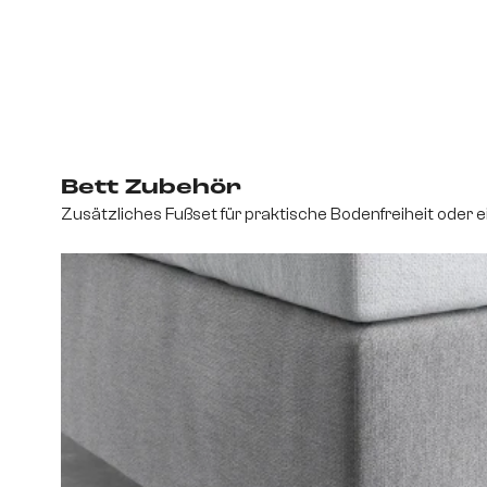
Bett Zubehör
Zusätzliches Fußset für praktische Bodenfreiheit oder 