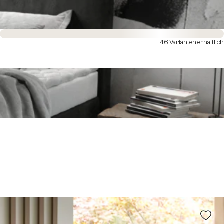
Sofort versandfertig
+46 Varianten erhältlich