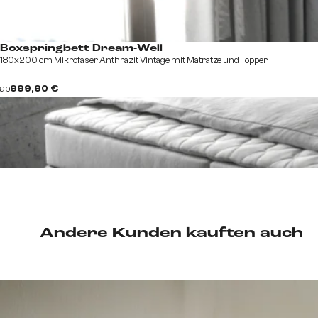
Boxspringbett Dream-Well
180x200 cm Mikrofaser Anthrazit Vintage mit Matratze und Topper
ab
999,90 €
Andere Kunden kauften auch