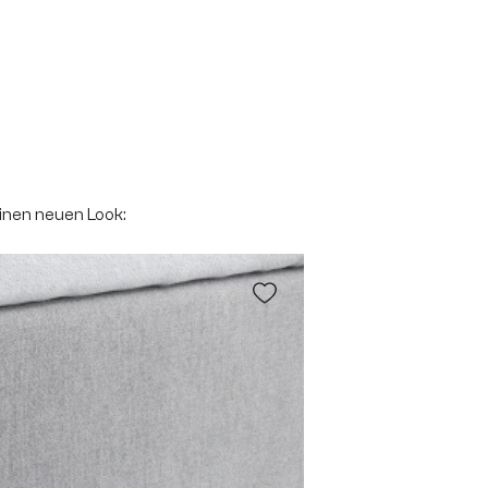
einen neuen Look: