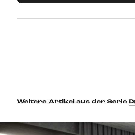
Weitere Artikel aus der Serie
D