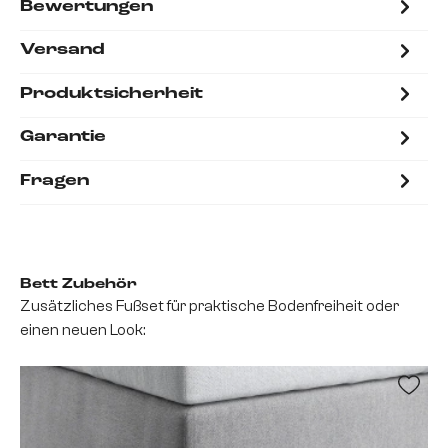
Bewertungen
Versand
Produktsicherheit
Garantie
Fragen
Bett Zubehör
Zusätzliches Fußset für praktische Bodenfreiheit oder
einen neuen Look: