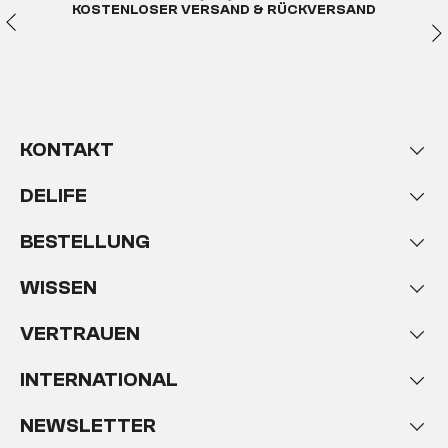
KOSTENLOSER VERSAND & RÜCKVERSAND
KONTAKT
DELIFE
BESTELLUNG
WISSEN
VERTRAUEN
INTERNATIONAL
NEWSLETTER