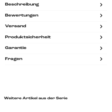
Beschreibung
Bewertungen
Versand
Produktsicherheit
Garantie
Fragen
Weitere Artikel aus der Serie