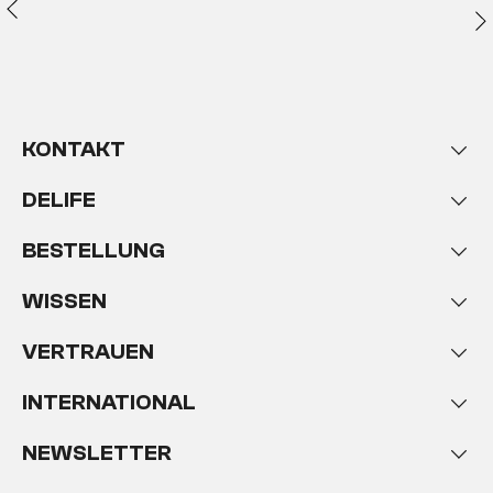
KONTAKT
DELIFE
BESTELLUNG
WISSEN
VERTRAUEN
INTERNATIONAL
NEWSLETTER