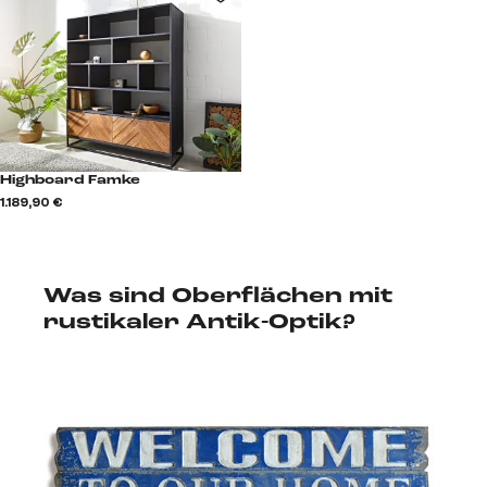
Highboard Famke
1.189,90 €
Was sind Oberflächen mit
rustikaler Antik-Optik?