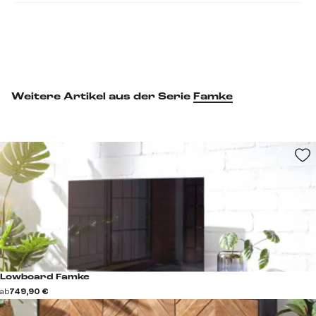
Weitere Artikel aus der Serie
Famke
Lowboard Famke
ab
749,90 €