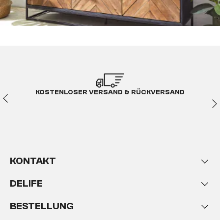
KOSTENLOSER VERSAND & RÜCKVERSAND
KONTAKT
DELIFE
BESTELLUNG