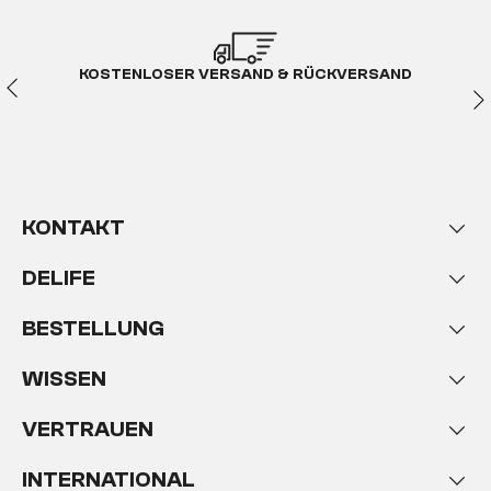
KOSTENLOSER VERSAND & RÜCKVERSAND
KONTAKT
DELIFE
BESTELLUNG
WISSEN
VERTRAUEN
INTERNATIONAL