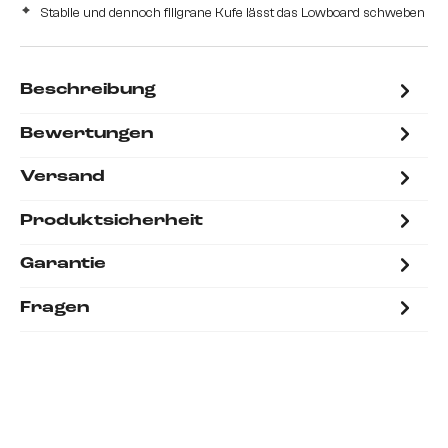
Stabile und dennoch filigrane Kufe lässt das Lowboard schweben
Beschreibung
Bewertungen
Versand
Produktsicherheit
Garantie
Fragen