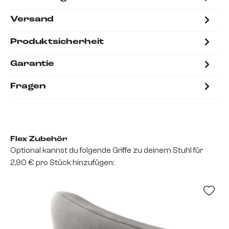
Versand
Produktsicherheit
Garantie
Fragen
Flex Zubehör
Optional kannst du folgende Griffe zu deinem Stuhl für
2,90 € pro Stück hinzufügen: