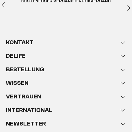
KOSTENLOSER VERSAND & RÜCKVERSAND
KONTAKT
DELIFE
BESTELLUNG
WISSEN
VERTRAUEN
INTERNATIONAL
NEWSLETTER