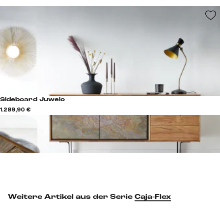
Sideboard Juwelo
1.289,90 €
Weitere Artikel aus der Serie
Caja-Flex