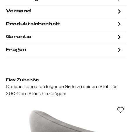
Versand
Produktsicherheit
Garantie
Fragen
Flex Zubehör
Optional kannst du folgende Griffe zu deinem Stuhl für
2,90 € pro Stück hinzufügen: