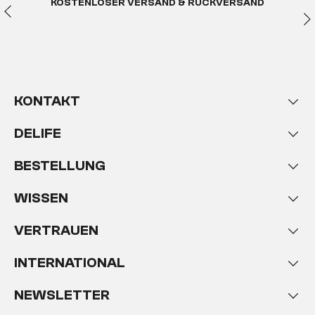
KOSTENLOSER VERSAND & RÜCKVERSAND
KONTAKT
DELIFE
BESTELLUNG
WISSEN
VERTRAUEN
INTERNATIONAL
NEWSLETTER