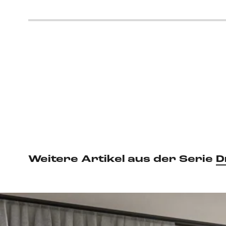
Weitere Artikel aus der Serie
D