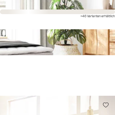
Sofort versandfertig
+46 Varianten erhältlich