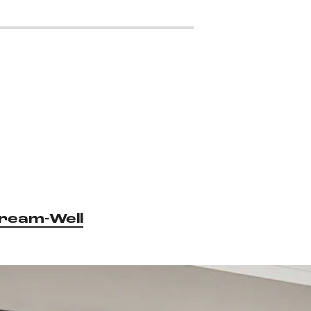
ream-Well