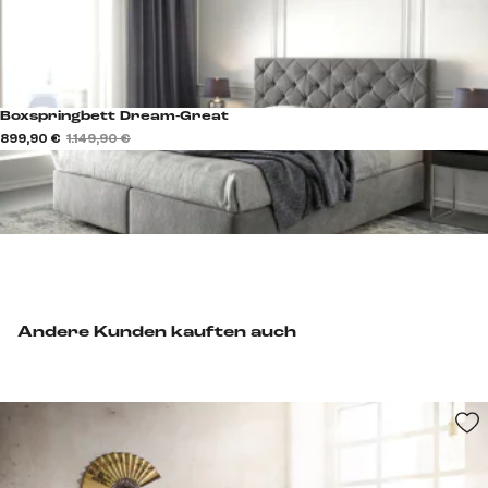
Boxspringbett Dream-Great
899,90 €
1.149,90 €
Andere Kunden kauften auch