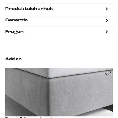
Produktsicherheit
Garantie
Fragen
Add on