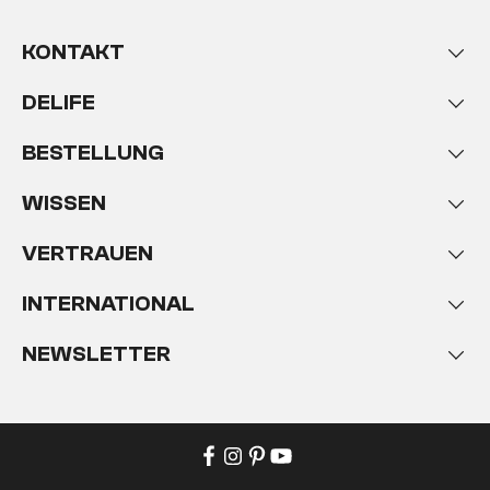
KONTAKT
DELIFE
BESTELLUNG
WISSEN
VERTRAUEN
INTERNATIONAL
NEWSLETTER