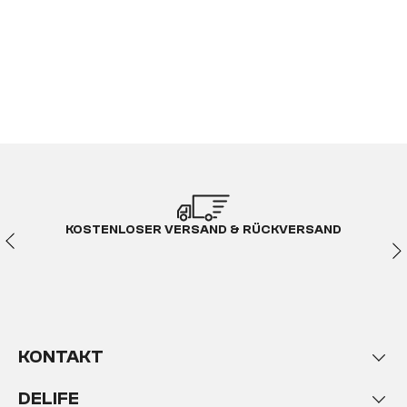
KOSTENLOSER VERSAND & RÜCKVERSAND
KONTAKT
DELIFE