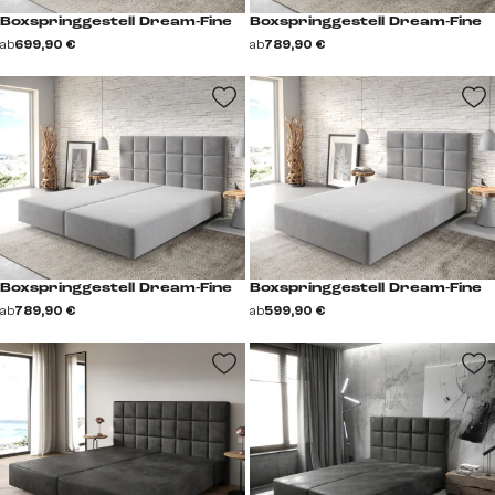
Boxspringgestell Dream-Fine
Boxspringgestell Dream-Fine
ab
699,90 €
ab
789,90 €
Boxspringgestell Dream-Fine
Boxspringgestell Dream-Fine
ab
789,90 €
ab
599,90 €