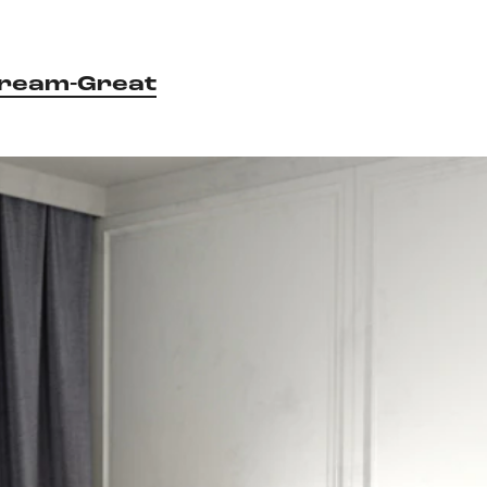
ream-Great