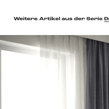
Weitere Artikel aus der Serie
D