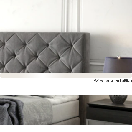
Sofort versandfertig
+37 Varianten erhältlich