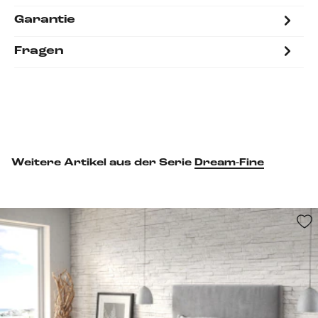
Garantie
Fragen
Weitere Artikel aus der Serie
Dream-Fine