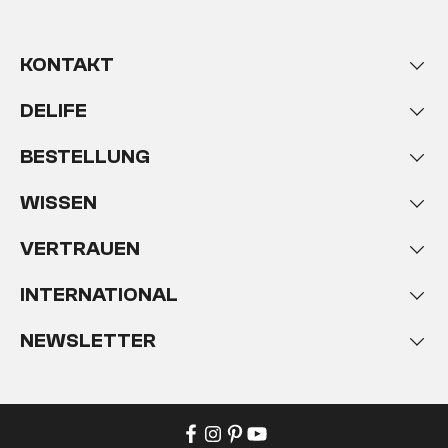
KONTAKT
DELIFE
BESTELLUNG
WISSEN
VERTRAUEN
INTERNATIONAL
NEWSLETTER