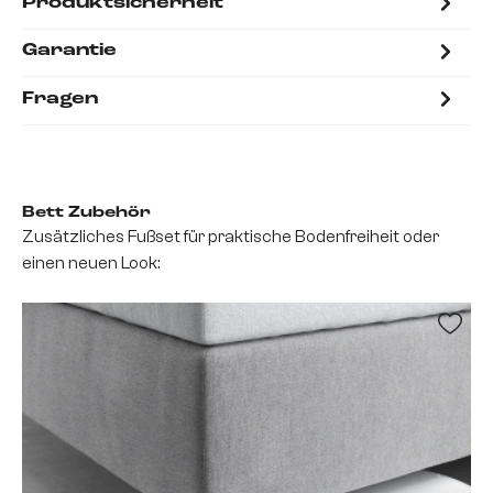
Produktsicherheit
Garantie
Fragen
Bett Zubehör
Zusätzliches Fußset für praktische Bodenfreiheit oder
einen neuen Look: